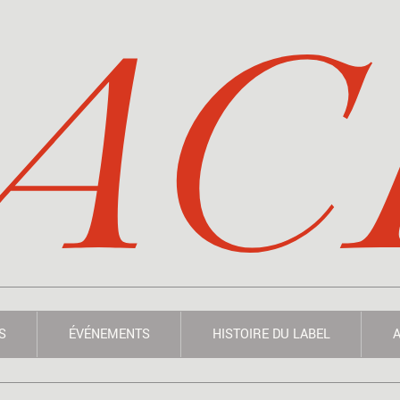
AC
S
ÉVÉNEMENTS
HISTOIRE DU LABEL
A