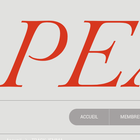
PE
ACCUEIL
MEMBRE