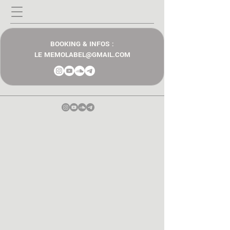
BOOKING & INFOS :
LE MEMOLABEL@GMAIL.COM