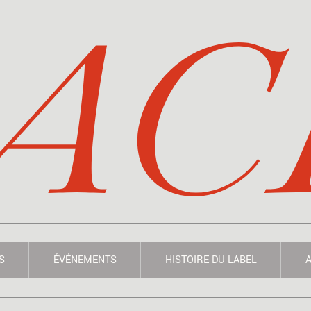
AC
S
ÉVÉNEMENTS
HISTOIRE DU LABEL
A