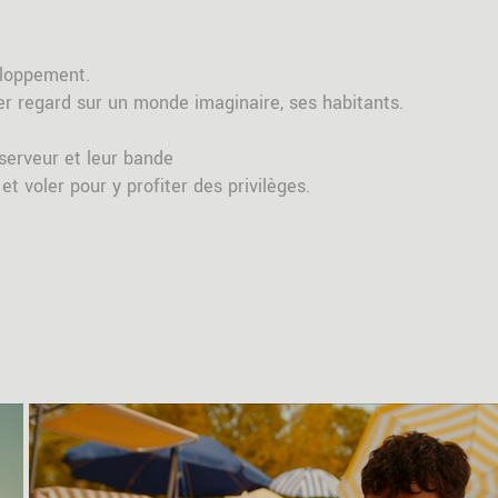
eloppement.
er regard sur un monde imaginaire, ses habitants.
 serveur et leur bande
et voler pour y profiter des privilèges.