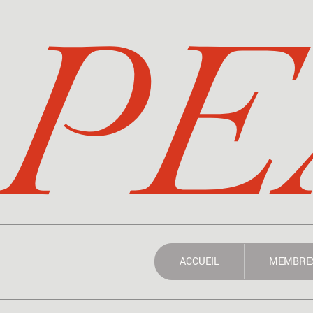
PE
ACCUEIL
MEMBRE