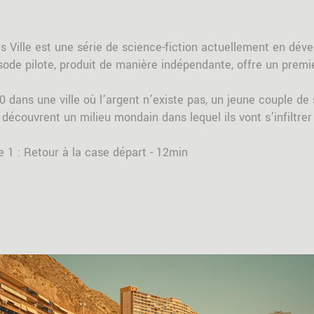
s Ville est une série de science-fiction actuellement en dév
sode pilote, produit de manière indépendante, offre un premi
0 dans une ville où l’argent n’existe pas, un jeune couple de
découvrent un milieu mondain dans lequel ils vont s’infiltrer 
e 1 : Retour à la case départ - 12min