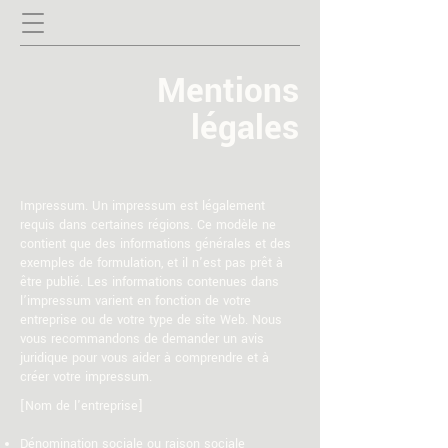
Mentions
légales
Impressum. Un impressum est légalement
requis dans certaines régions. Ce modèle ne
contient que des informations générales et des
exemples de formulation, et il n'est pas prêt à
être publié. Les informations contenues dans
l’impressum varient en fonction de votre
entreprise ou de votre type de site Web. Nous
vous recommandons de demander un avis
juridique pour vous aider à comprendre et à
créer votre impressum.
[Nom de l'entreprise]
Dénomination sociale ou raison sociale