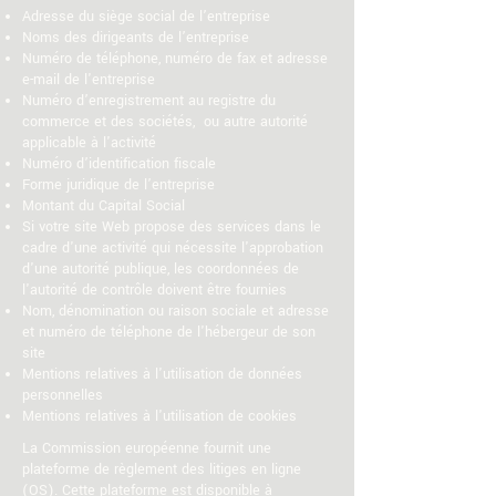
Adresse du siège social de l’entreprise
Noms des dirigeants de l’entreprise
Numéro de téléphone, numéro de fax et adresse
e-mail de l'entreprise
Numéro d’enregistrement au registre du
commerce et des sociétés, ou autre autorité
applicable à l'activité
Numéro d’identification fiscale
Forme juridique de l’entreprise
Montant du Capital Social
Si votre site Web propose des services dans le
cadre d'une activité qui nécessite l'approbation
d'une autorité publique, les coordonnées de
l'autorité de contrôle doivent être fournies
Nom, dénomination ou raison sociale et adresse
et numéro de téléphone de l'hébergeur de son
site
Mentions relatives à l'utilisation de données
personnelles
Mentions relatives à l'utilisation de cookies
La Commission européenne fournit une
plateforme de règlement des litiges en ligne
(OS). Cette plateforme est disponible à