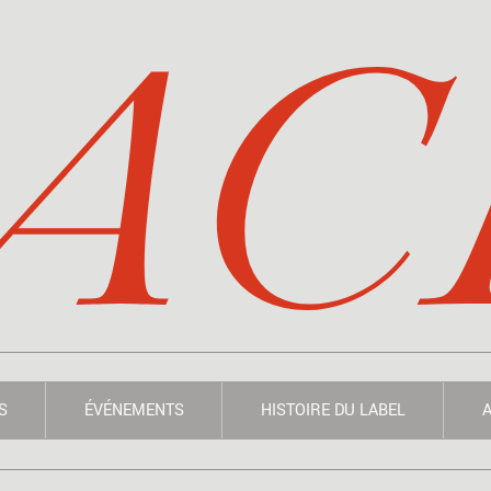
AC
S
ÉVÉNEMENTS
HISTOIRE DU LABEL
A