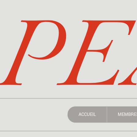
PE
ACCUEIL
MEMBRE